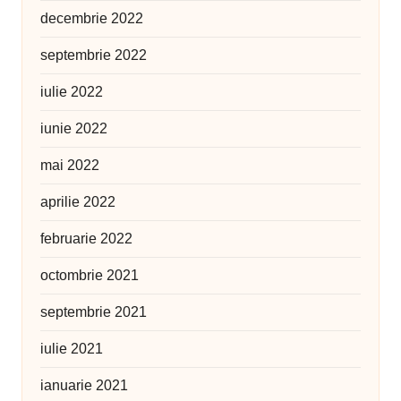
decembrie 2022
septembrie 2022
iulie 2022
iunie 2022
mai 2022
aprilie 2022
februarie 2022
octombrie 2021
septembrie 2021
iulie 2021
ianuarie 2021