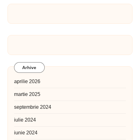
Arhive
aprilie 2026
martie 2025
septembrie 2024
iulie 2024
iunie 2024