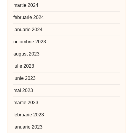
martie 2024
februarie 2024
ianuarie 2024
octombrie 2023
august 2023
iulie 2023
iunie 2023
mai 2023
martie 2023
februarie 2023
ianuarie 2023