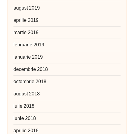
august 2019
aprilie 2019
martie 2019
februarie 2019
ianuarie 2019
decembrie 2018
octombrie 2018
august 2018
iulie 2018
iunie 2018
aprilie 2018