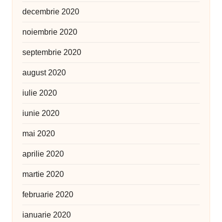
decembrie 2020
noiembrie 2020
septembrie 2020
august 2020
iulie 2020
iunie 2020
mai 2020
aprilie 2020
martie 2020
februarie 2020
ianuarie 2020