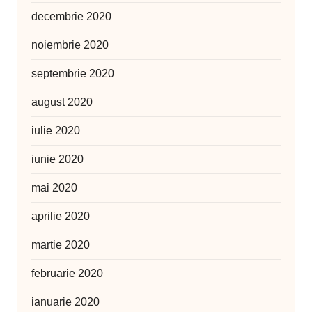
decembrie 2020
noiembrie 2020
septembrie 2020
august 2020
iulie 2020
iunie 2020
mai 2020
aprilie 2020
martie 2020
februarie 2020
ianuarie 2020