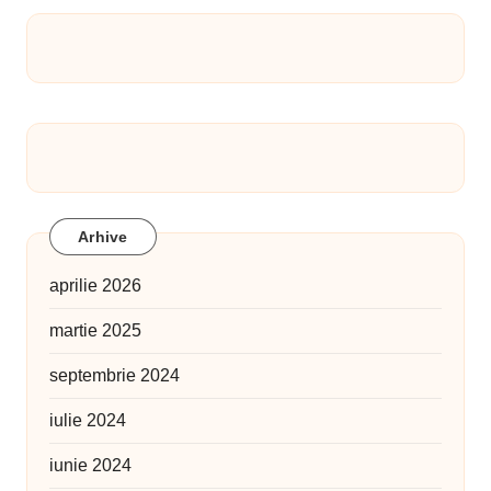
Arhive
aprilie 2026
martie 2025
septembrie 2024
iulie 2024
iunie 2024