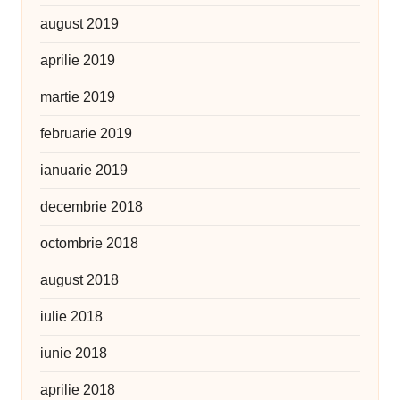
august 2019
aprilie 2019
martie 2019
februarie 2019
ianuarie 2019
decembrie 2018
octombrie 2018
august 2018
iulie 2018
iunie 2018
aprilie 2018