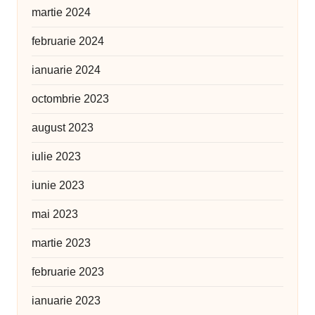
martie 2024
februarie 2024
ianuarie 2024
octombrie 2023
august 2023
iulie 2023
iunie 2023
mai 2023
martie 2023
februarie 2023
ianuarie 2023