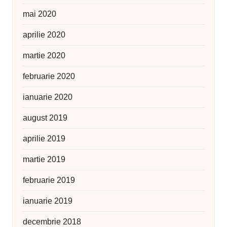
mai 2020
aprilie 2020
martie 2020
februarie 2020
ianuarie 2020
august 2019
aprilie 2019
martie 2019
februarie 2019
ianuarie 2019
decembrie 2018