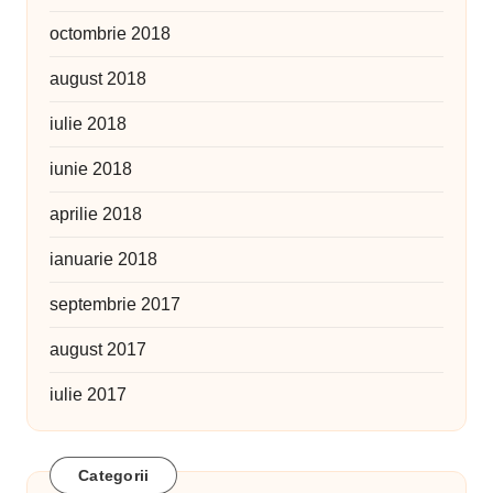
octombrie 2018
august 2018
iulie 2018
iunie 2018
aprilie 2018
ianuarie 2018
septembrie 2017
august 2017
iulie 2017
Categorii