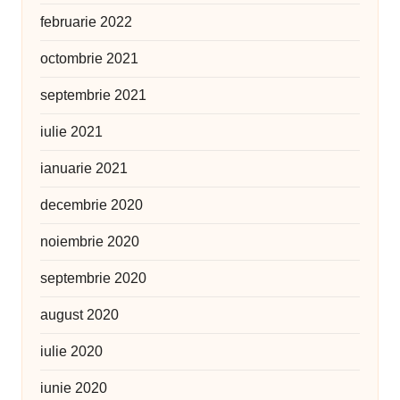
februarie 2022
octombrie 2021
septembrie 2021
iulie 2021
ianuarie 2021
decembrie 2020
noiembrie 2020
septembrie 2020
august 2020
iulie 2020
iunie 2020