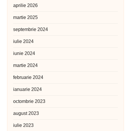
aprilie 2026
martie 2025
septembrie 2024
iulie 2024
iunie 2024
martie 2024
februarie 2024
ianuarie 2024
octombrie 2023
august 2023
iulie 2023