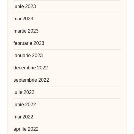
iunie 2023
mai 2023
martie 2023
februarie 2023
ianuarie 2023
decembrie 2022
septembrie 2022
iulie 2022
iunie 2022
mai 2022
aprilie 2022