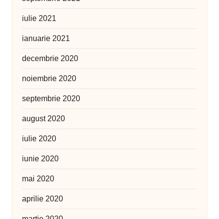
iulie 2021
ianuarie 2021
decembrie 2020
noiembrie 2020
septembrie 2020
august 2020
iulie 2020
iunie 2020
mai 2020
aprilie 2020
martie 2020