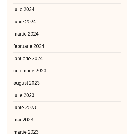
iulie 2024
iunie 2024
martie 2024
februarie 2024
ianuarie 2024
octombrie 2023
august 2023
iulie 2023
iunie 2023
mai 2023
martie 2023