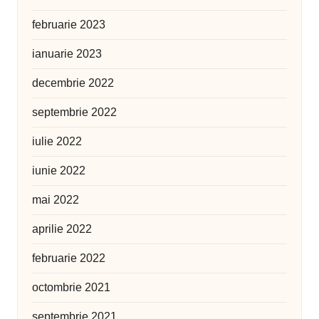
februarie 2023
ianuarie 2023
decembrie 2022
septembrie 2022
iulie 2022
iunie 2022
mai 2022
aprilie 2022
februarie 2022
octombrie 2021
septembrie 2021