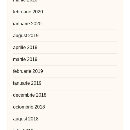
februarie 2020
ianuarie 2020
august 2019
aprilie 2019
martie 2019
februarie 2019
ianuarie 2019
decembrie 2018
octombrie 2018
august 2018