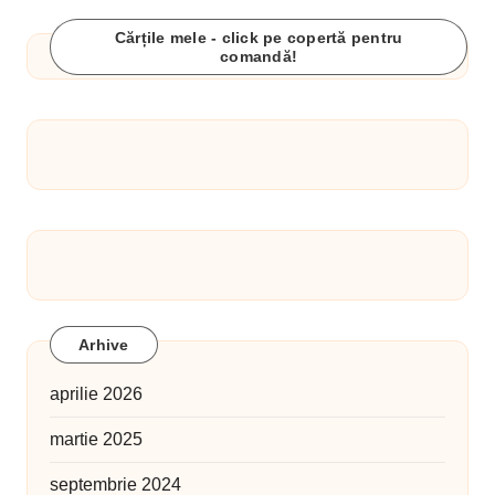
Cărțile mele - click pe copertă pentru
comandă!
Arhive
aprilie 2026
martie 2025
septembrie 2024