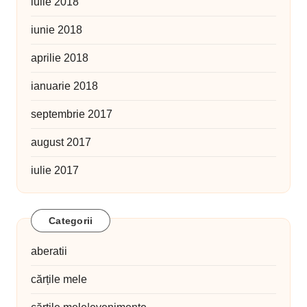
iulie 2018
iunie 2018
aprilie 2018
ianuarie 2018
septembrie 2017
august 2017
iulie 2017
Categorii
aberatii
cărțile mele