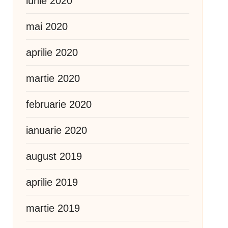
iunie 2020
mai 2020
aprilie 2020
martie 2020
februarie 2020
ianuarie 2020
august 2019
aprilie 2019
martie 2019