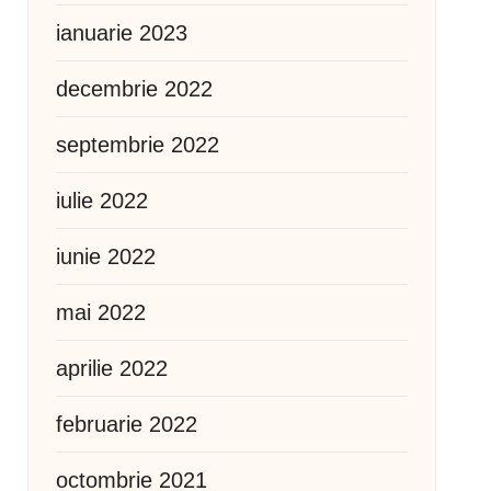
ianuarie 2023
decembrie 2022
septembrie 2022
iulie 2022
iunie 2022
mai 2022
aprilie 2022
februarie 2022
octombrie 2021