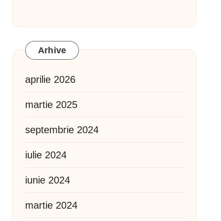
Arhive
aprilie 2026
martie 2025
septembrie 2024
iulie 2024
iunie 2024
martie 2024