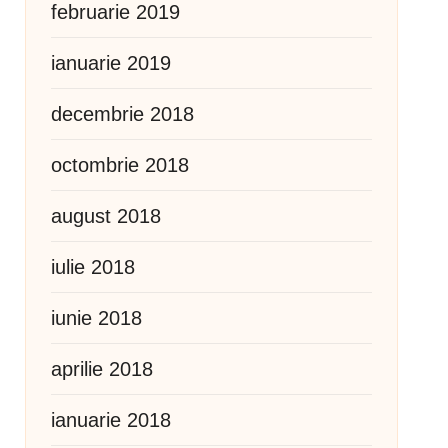
februarie 2019
ianuarie 2019
decembrie 2018
octombrie 2018
august 2018
iulie 2018
iunie 2018
aprilie 2018
ianuarie 2018