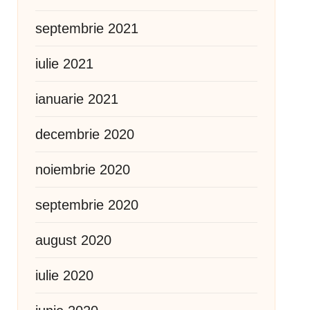
septembrie 2021
iulie 2021
ianuarie 2021
decembrie 2020
noiembrie 2020
septembrie 2020
august 2020
iulie 2020