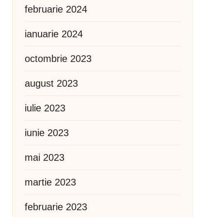
februarie 2024
ianuarie 2024
octombrie 2023
august 2023
iulie 2023
iunie 2023
mai 2023
martie 2023
februarie 2023