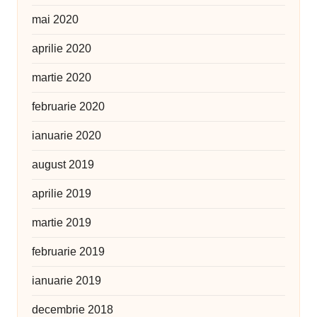
mai 2020
aprilie 2020
martie 2020
februarie 2020
ianuarie 2020
august 2019
aprilie 2019
martie 2019
februarie 2019
ianuarie 2019
decembrie 2018