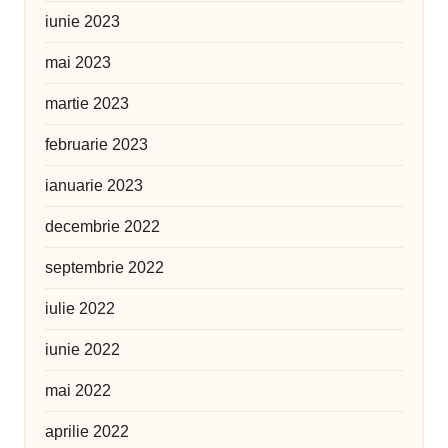
iunie 2023
mai 2023
martie 2023
februarie 2023
ianuarie 2023
decembrie 2022
septembrie 2022
iulie 2022
iunie 2022
mai 2022
aprilie 2022