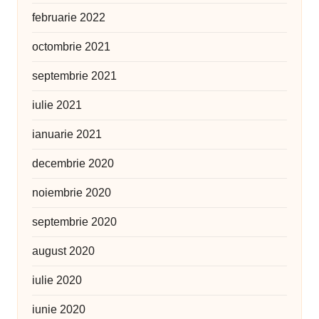
februarie 2022
octombrie 2021
septembrie 2021
iulie 2021
ianuarie 2021
decembrie 2020
noiembrie 2020
septembrie 2020
august 2020
iulie 2020
iunie 2020