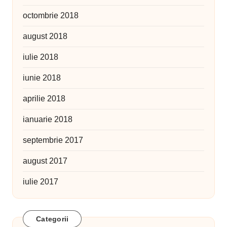
octombrie 2018
august 2018
iulie 2018
iunie 2018
aprilie 2018
ianuarie 2018
septembrie 2017
august 2017
iulie 2017
Categorii