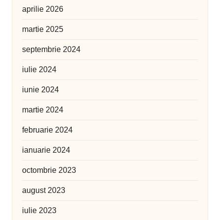
aprilie 2026
martie 2025
septembrie 2024
iulie 2024
iunie 2024
martie 2024
februarie 2024
ianuarie 2024
octombrie 2023
august 2023
iulie 2023