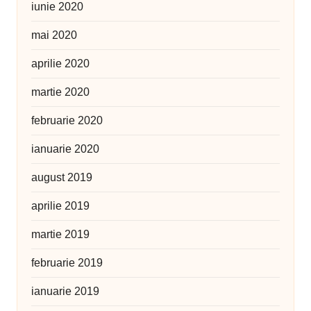
iunie 2020
mai 2020
aprilie 2020
martie 2020
februarie 2020
ianuarie 2020
august 2019
aprilie 2019
martie 2019
februarie 2019
ianuarie 2019