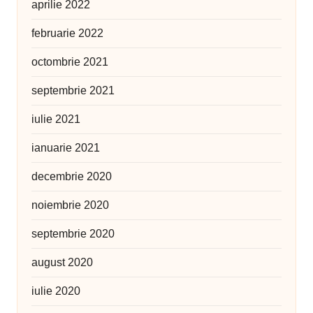
aprilie 2022
februarie 2022
octombrie 2021
septembrie 2021
iulie 2021
ianuarie 2021
decembrie 2020
noiembrie 2020
septembrie 2020
august 2020
iulie 2020