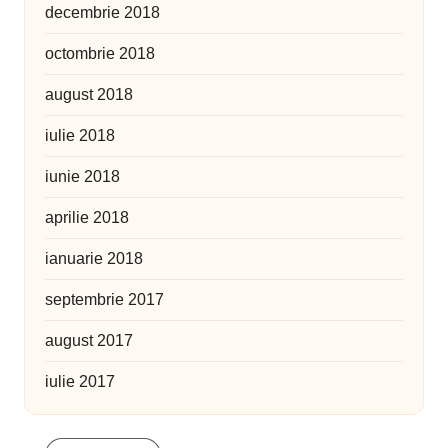
decembrie 2018
octombrie 2018
august 2018
iulie 2018
iunie 2018
aprilie 2018
ianuarie 2018
septembrie 2017
august 2017
iulie 2017