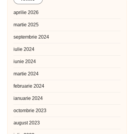
aprilie 2026
martie 2025
septembrie 2024
iulie 2024
iunie 2024
martie 2024
februarie 2024
ianuarie 2024
octombrie 2023
august 2023