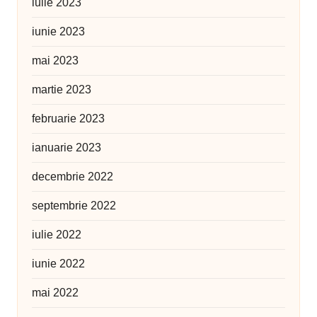
iulie 2023
iunie 2023
mai 2023
martie 2023
februarie 2023
ianuarie 2023
decembrie 2022
septembrie 2022
iulie 2022
iunie 2022
mai 2022