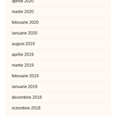
aprilie 2020
martie 2020
februarie 2020
ianuarie 2020
august 2019
aprilie 2019
martie 2019
februarie 2019
ianuarie 2019
decembrie 2018
octombrie 2018