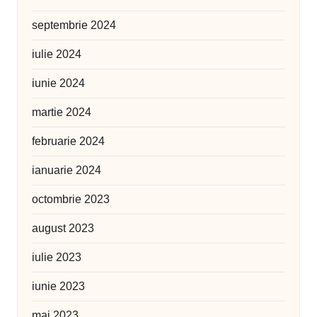
septembrie 2024
iulie 2024
iunie 2024
martie 2024
februarie 2024
ianuarie 2024
octombrie 2023
august 2023
iulie 2023
iunie 2023
mai 2023