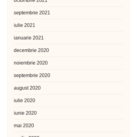
octombrie 2021
septembrie 2021
iulie 2021
ianuarie 2021
decembrie 2020
noiembrie 2020
septembrie 2020
august 2020
iulie 2020
iunie 2020
mai 2020