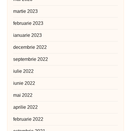
martie 2023
februarie 2023
ianuarie 2023
decembrie 2022
septembrie 2022
iulie 2022
iunie 2022
mai 2022
aprilie 2022
februarie 2022