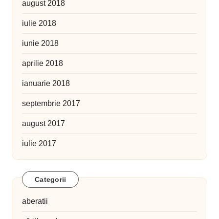
august 2018
iulie 2018
iunie 2018
aprilie 2018
ianuarie 2018
septembrie 2017
august 2017
iulie 2017
Categorii
aberatii