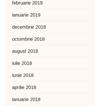
februarie 2019
ianuarie 2019
decembrie 2018
octombrie 2018
august 2018
iulie 2018
iunie 2018
aprilie 2018
ianuarie 2018