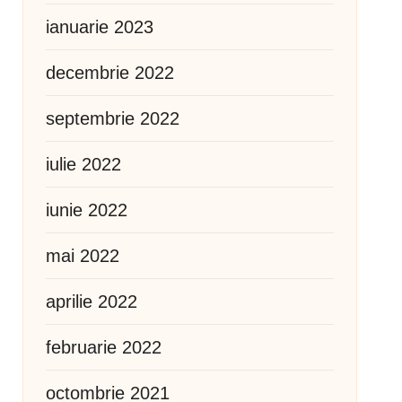
ianuarie 2023
decembrie 2022
septembrie 2022
iulie 2022
iunie 2022
mai 2022
aprilie 2022
februarie 2022
octombrie 2021