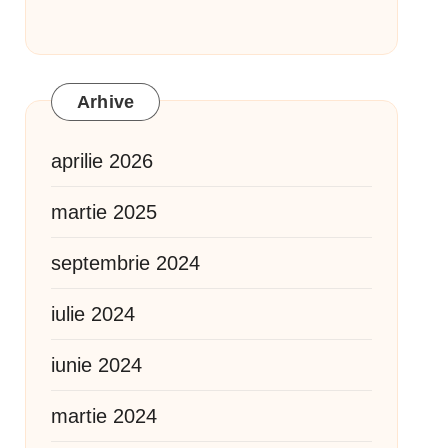
Arhive
aprilie 2026
martie 2025
septembrie 2024
iulie 2024
iunie 2024
martie 2024