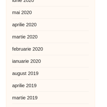
iunie 2020
mai 2020
aprilie 2020
martie 2020
februarie 2020
ianuarie 2020
august 2019
aprilie 2019
martie 2019