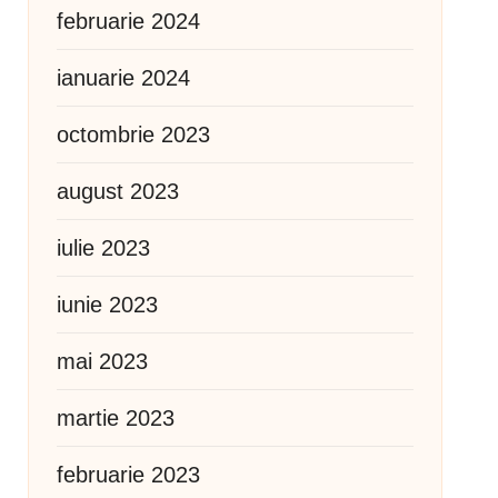
februarie 2024
ianuarie 2024
octombrie 2023
august 2023
iulie 2023
iunie 2023
mai 2023
martie 2023
februarie 2023