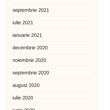
septembrie 2021
iulie 2021
ianuarie 2021
decembrie 2020
noiembrie 2020
septembrie 2020
august 2020
iulie 2020