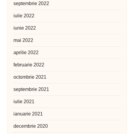
septembrie 2022
iulie 2022
iunie 2022
mai 2022
aprilie 2022
februarie 2022
octombrie 2021
septembrie 2021
iulie 2021
ianuarie 2021
decembrie 2020