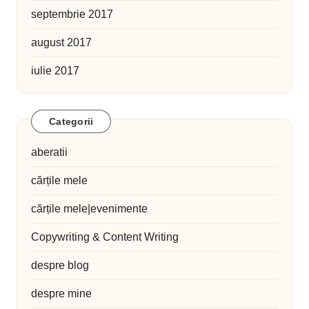
septembrie 2017
august 2017
iulie 2017
Categorii
aberatii
cărțile mele
cărțile mele|evenimente
Copywriting & Content Writing
despre blog
despre mine