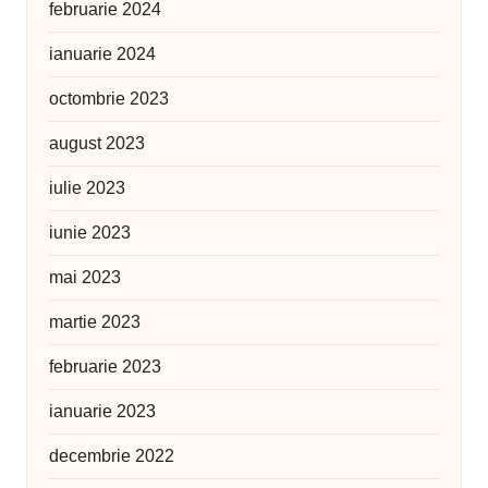
februarie 2024
ianuarie 2024
octombrie 2023
august 2023
iulie 2023
iunie 2023
mai 2023
martie 2023
februarie 2023
ianuarie 2023
decembrie 2022