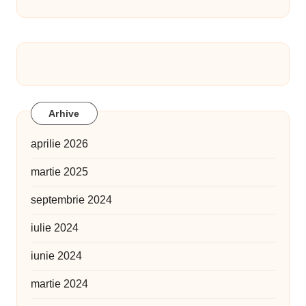
Arhive
aprilie 2026
martie 2025
septembrie 2024
iulie 2024
iunie 2024
martie 2024