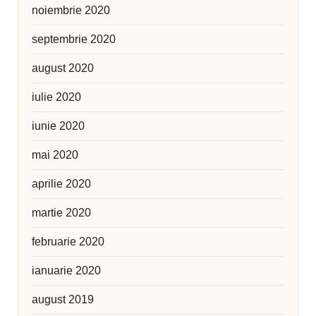
noiembrie 2020
septembrie 2020
august 2020
iulie 2020
iunie 2020
mai 2020
aprilie 2020
martie 2020
februarie 2020
ianuarie 2020
august 2019