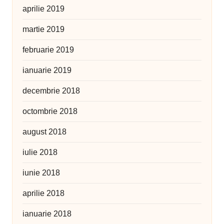
aprilie 2019
martie 2019
februarie 2019
ianuarie 2019
decembrie 2018
octombrie 2018
august 2018
iulie 2018
iunie 2018
aprilie 2018
ianuarie 2018