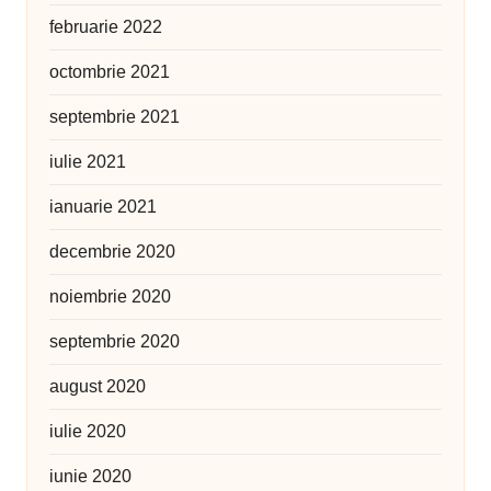
februarie 2022
octombrie 2021
septembrie 2021
iulie 2021
ianuarie 2021
decembrie 2020
noiembrie 2020
septembrie 2020
august 2020
iulie 2020
iunie 2020