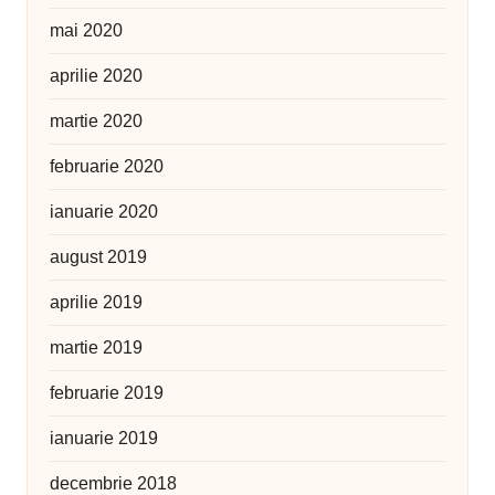
mai 2020
aprilie 2020
martie 2020
februarie 2020
ianuarie 2020
august 2019
aprilie 2019
martie 2019
februarie 2019
ianuarie 2019
decembrie 2018