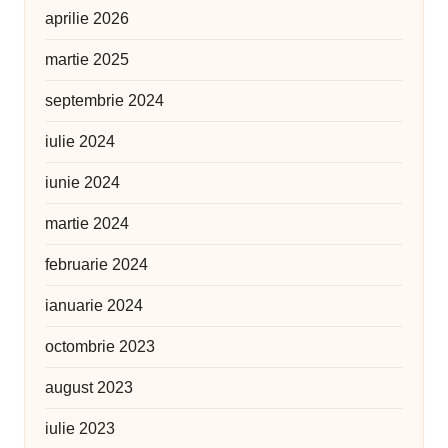
aprilie 2026
martie 2025
septembrie 2024
iulie 2024
iunie 2024
martie 2024
februarie 2024
ianuarie 2024
octombrie 2023
august 2023
iulie 2023