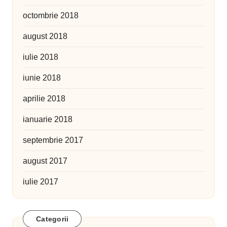
octombrie 2018
august 2018
iulie 2018
iunie 2018
aprilie 2018
ianuarie 2018
septembrie 2017
august 2017
iulie 2017
Categorii