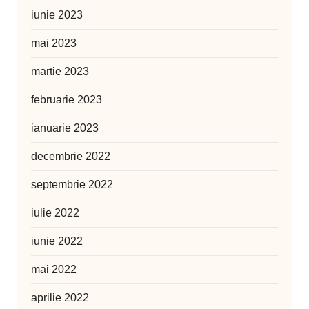
iunie 2023
mai 2023
martie 2023
februarie 2023
ianuarie 2023
decembrie 2022
septembrie 2022
iulie 2022
iunie 2022
mai 2022
aprilie 2022