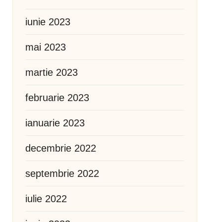
iunie 2023
mai 2023
martie 2023
februarie 2023
ianuarie 2023
decembrie 2022
septembrie 2022
iulie 2022