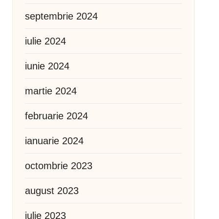
septembrie 2024
iulie 2024
iunie 2024
martie 2024
februarie 2024
ianuarie 2024
octombrie 2023
august 2023
iulie 2023