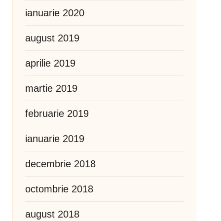
ianuarie 2020
august 2019
aprilie 2019
martie 2019
februarie 2019
ianuarie 2019
decembrie 2018
octombrie 2018
august 2018