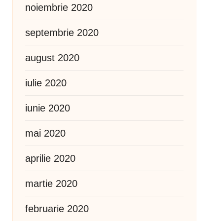
noiembrie 2020
septembrie 2020
august 2020
iulie 2020
iunie 2020
mai 2020
aprilie 2020
martie 2020
februarie 2020