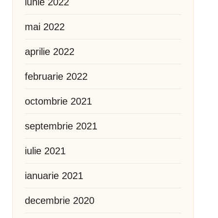
iunie 2022
mai 2022
aprilie 2022
februarie 2022
octombrie 2021
septembrie 2021
iulie 2021
ianuarie 2021
decembrie 2020