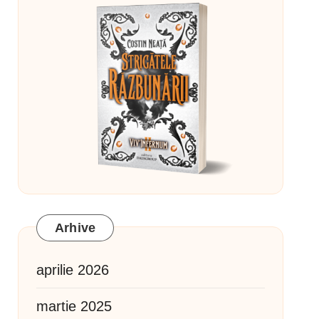
Arhive
aprilie 2026
martie 2025