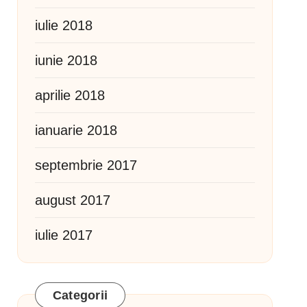
iulie 2018
iunie 2018
aprilie 2018
ianuarie 2018
septembrie 2017
august 2017
iulie 2017
Categorii