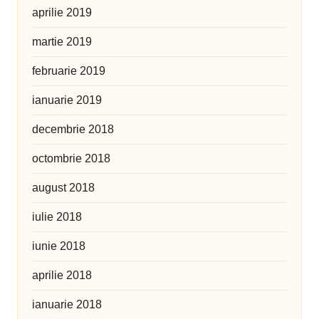
aprilie 2019
martie 2019
februarie 2019
ianuarie 2019
decembrie 2018
octombrie 2018
august 2018
iulie 2018
iunie 2018
aprilie 2018
ianuarie 2018