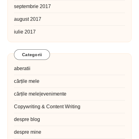
septembrie 2017
august 2017
iulie 2017
Categorii
aberatii
cărțile mele
cărțile mele|evenimente
Copywriting & Content Writing
despre blog
despre mine