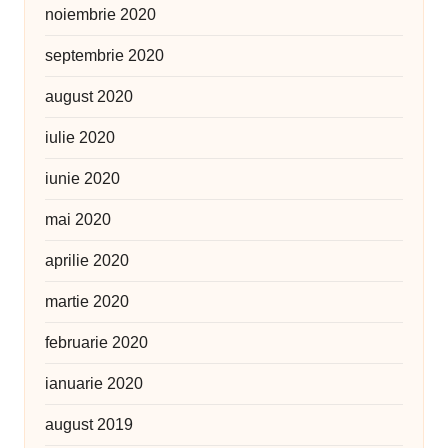
noiembrie 2020
septembrie 2020
august 2020
iulie 2020
iunie 2020
mai 2020
aprilie 2020
martie 2020
februarie 2020
ianuarie 2020
august 2019