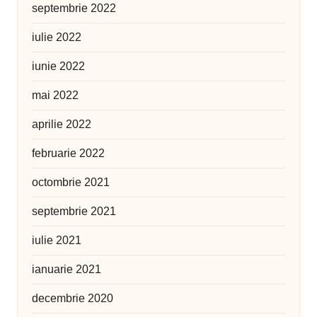
septembrie 2022
iulie 2022
iunie 2022
mai 2022
aprilie 2022
februarie 2022
octombrie 2021
septembrie 2021
iulie 2021
ianuarie 2021
decembrie 2020