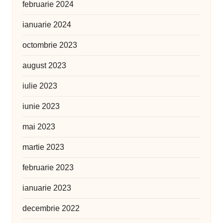
februarie 2024
ianuarie 2024
octombrie 2023
august 2023
iulie 2023
iunie 2023
mai 2023
martie 2023
februarie 2023
ianuarie 2023
decembrie 2022