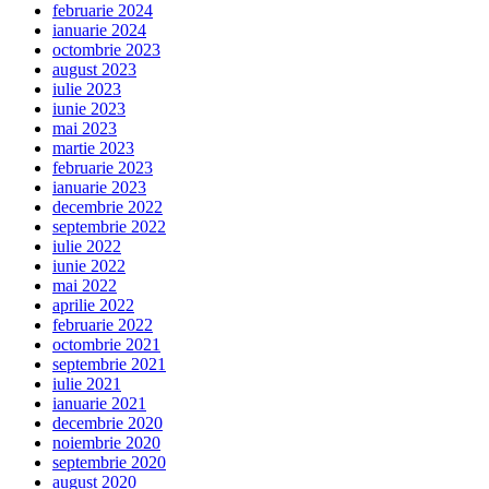
februarie 2024
ianuarie 2024
octombrie 2023
august 2023
iulie 2023
iunie 2023
mai 2023
martie 2023
februarie 2023
ianuarie 2023
decembrie 2022
septembrie 2022
iulie 2022
iunie 2022
mai 2022
aprilie 2022
februarie 2022
octombrie 2021
septembrie 2021
iulie 2021
ianuarie 2021
decembrie 2020
noiembrie 2020
septembrie 2020
august 2020