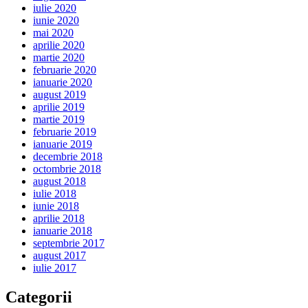
iulie 2020
iunie 2020
mai 2020
aprilie 2020
martie 2020
februarie 2020
ianuarie 2020
august 2019
aprilie 2019
martie 2019
februarie 2019
ianuarie 2019
decembrie 2018
octombrie 2018
august 2018
iulie 2018
iunie 2018
aprilie 2018
ianuarie 2018
septembrie 2017
august 2017
iulie 2017
Categorii