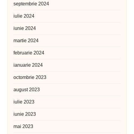
septembrie 2024
iulie 2024
iunie 2024
martie 2024
februarie 2024
ianuarie 2024
octombrie 2023
august 2023
iulie 2023
iunie 2023
mai 2023