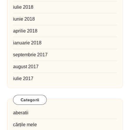
iulie 2018
iunie 2018
aprilie 2018
ianuarie 2018
septembrie 2017
august 2017
iulie 2017
Categorii
aberatii
cărțile mele