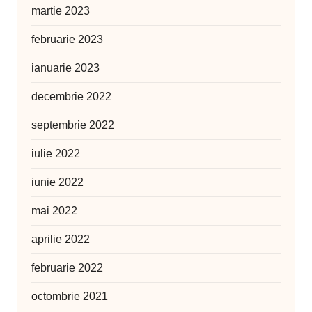
martie 2023
februarie 2023
ianuarie 2023
decembrie 2022
septembrie 2022
iulie 2022
iunie 2022
mai 2022
aprilie 2022
februarie 2022
octombrie 2021