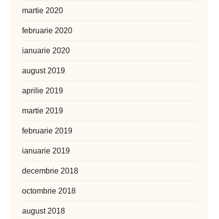
martie 2020
februarie 2020
ianuarie 2020
august 2019
aprilie 2019
martie 2019
februarie 2019
ianuarie 2019
decembrie 2018
octombrie 2018
august 2018