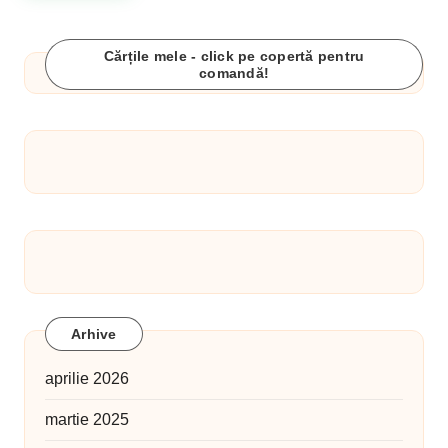
Cărțile mele - click pe copertă pentru
comandă!
Arhive
aprilie 2026
martie 2025