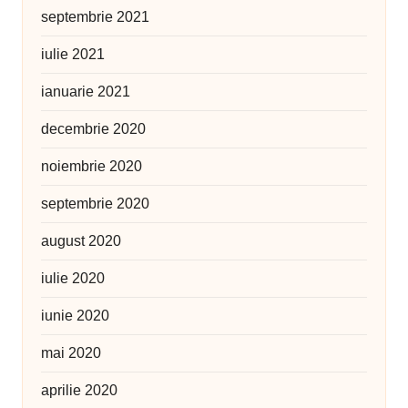
septembrie 2021
iulie 2021
ianuarie 2021
decembrie 2020
noiembrie 2020
septembrie 2020
august 2020
iulie 2020
iunie 2020
mai 2020
aprilie 2020