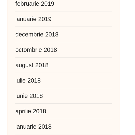
februarie 2019
ianuarie 2019
decembrie 2018
octombrie 2018
august 2018
iulie 2018
iunie 2018
aprilie 2018
ianuarie 2018