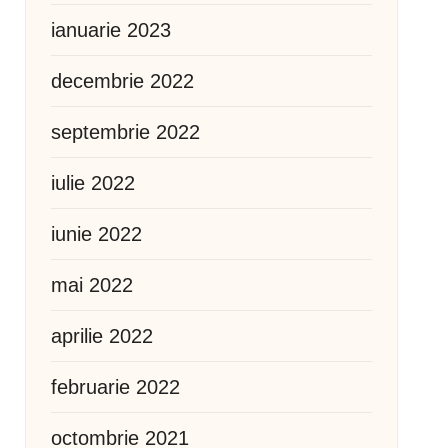
ianuarie 2023
decembrie 2022
septembrie 2022
iulie 2022
iunie 2022
mai 2022
aprilie 2022
februarie 2022
octombrie 2021