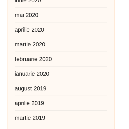
iunie 2020
mai 2020
aprilie 2020
martie 2020
februarie 2020
ianuarie 2020
august 2019
aprilie 2019
martie 2019