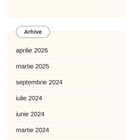
Arhive
aprilie 2026
martie 2025
septembrie 2024
iulie 2024
iunie 2024
martie 2024