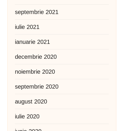
septembrie 2021
iulie 2021
ianuarie 2021
decembrie 2020
noiembrie 2020
septembrie 2020
august 2020
iulie 2020