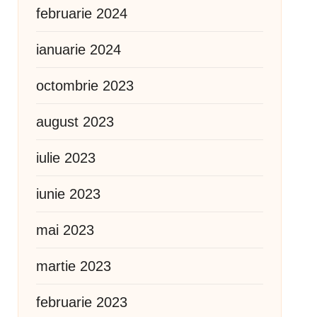
februarie 2024
ianuarie 2024
octombrie 2023
august 2023
iulie 2023
iunie 2023
mai 2023
martie 2023
februarie 2023