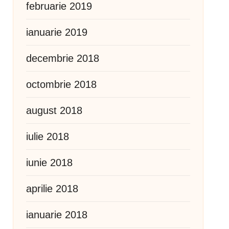
februarie 2019
ianuarie 2019
decembrie 2018
octombrie 2018
august 2018
iulie 2018
iunie 2018
aprilie 2018
ianuarie 2018