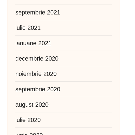
septembrie 2021
iulie 2021
ianuarie 2021
decembrie 2020
noiembrie 2020
septembrie 2020
august 2020
iulie 2020