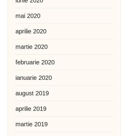
iunie 2020
mai 2020
aprilie 2020
martie 2020
februarie 2020
ianuarie 2020
august 2019
aprilie 2019
martie 2019