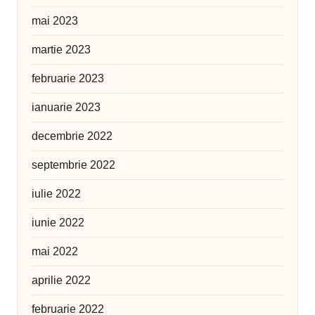
mai 2023
martie 2023
februarie 2023
ianuarie 2023
decembrie 2022
septembrie 2022
iulie 2022
iunie 2022
mai 2022
aprilie 2022
februarie 2022