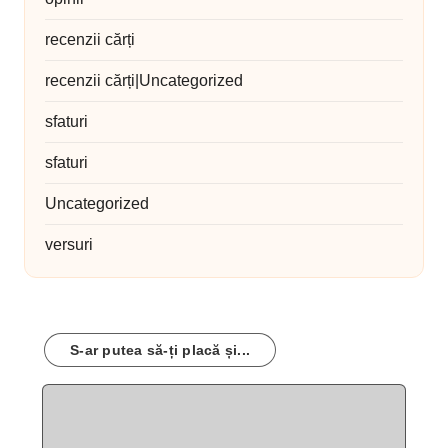
recenzii cărți
recenzii cărți|Uncategorized
sfaturi
sfaturi
Uncategorized
versuri
S-ar putea să-ți placă și...