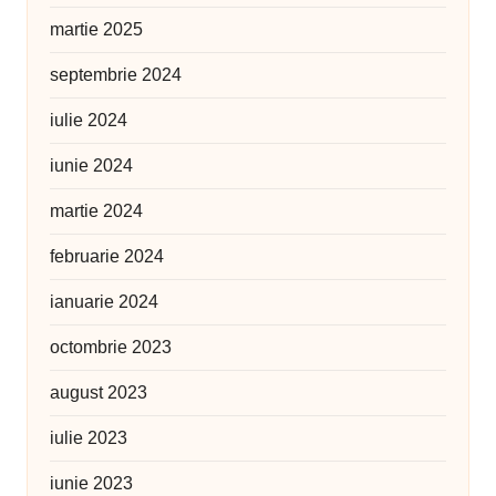
martie 2025
septembrie 2024
iulie 2024
iunie 2024
martie 2024
februarie 2024
ianuarie 2024
octombrie 2023
august 2023
iulie 2023
iunie 2023