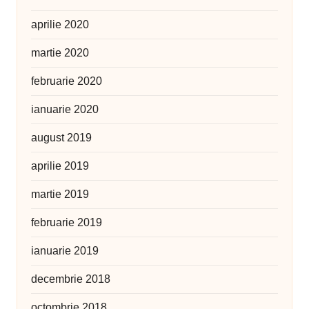
aprilie 2020
martie 2020
februarie 2020
ianuarie 2020
august 2019
aprilie 2019
martie 2019
februarie 2019
ianuarie 2019
decembrie 2018
octombrie 2018