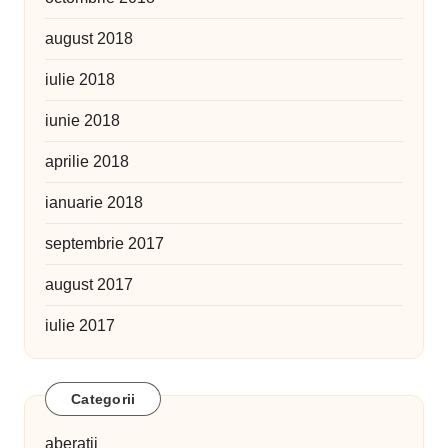
august 2018
iulie 2018
iunie 2018
aprilie 2018
ianuarie 2018
septembrie 2017
august 2017
iulie 2017
Categorii
aberatii