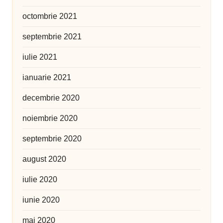
octombrie 2021
septembrie 2021
iulie 2021
ianuarie 2021
decembrie 2020
noiembrie 2020
septembrie 2020
august 2020
iulie 2020
iunie 2020
mai 2020