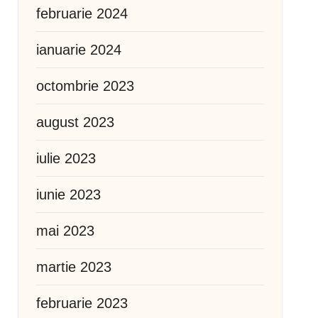
februarie 2024
ianuarie 2024
octombrie 2023
august 2023
iulie 2023
iunie 2023
mai 2023
martie 2023
februarie 2023