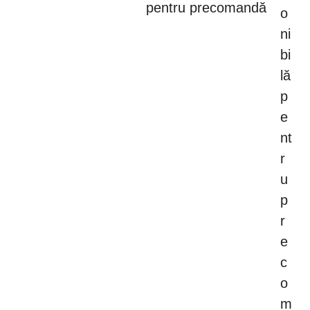
pentru precomandă