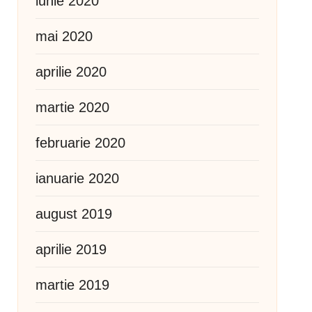
iunie 2020
mai 2020
aprilie 2020
martie 2020
februarie 2020
ianuarie 2020
august 2019
aprilie 2019
martie 2019