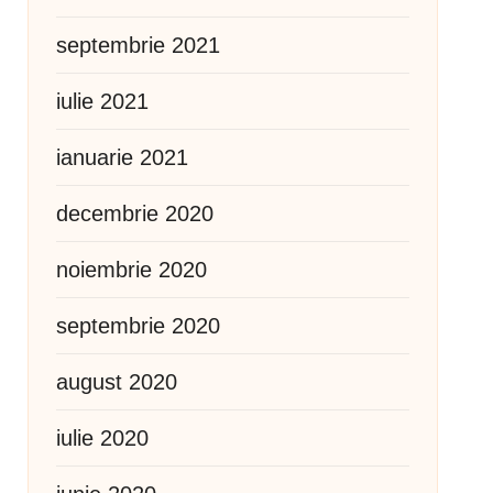
septembrie 2021
iulie 2021
ianuarie 2021
decembrie 2020
noiembrie 2020
septembrie 2020
august 2020
iulie 2020