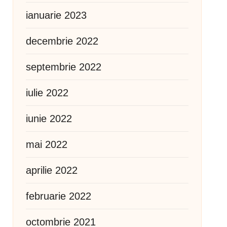
ianuarie 2023
decembrie 2022
septembrie 2022
iulie 2022
iunie 2022
mai 2022
aprilie 2022
februarie 2022
octombrie 2021