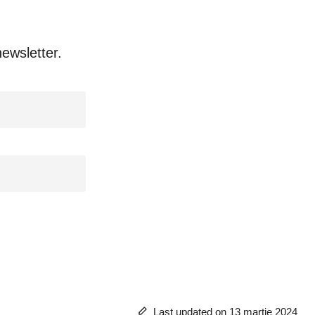
 newsletter.
Last updated on 13 martie 2024