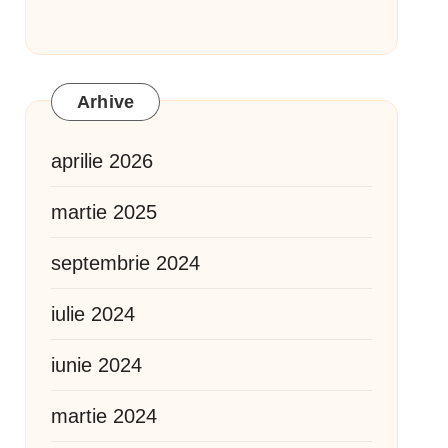
Arhive
aprilie 2026
martie 2025
septembrie 2024
iulie 2024
iunie 2024
martie 2024