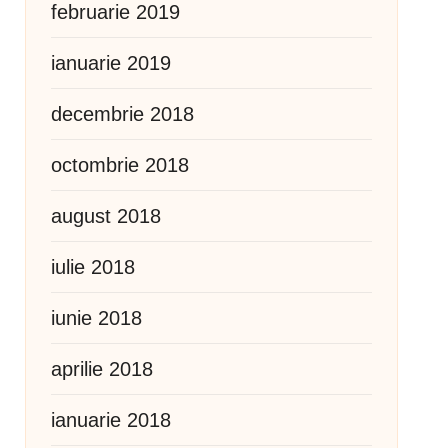
februarie 2019
ianuarie 2019
decembrie 2018
octombrie 2018
august 2018
iulie 2018
iunie 2018
aprilie 2018
ianuarie 2018