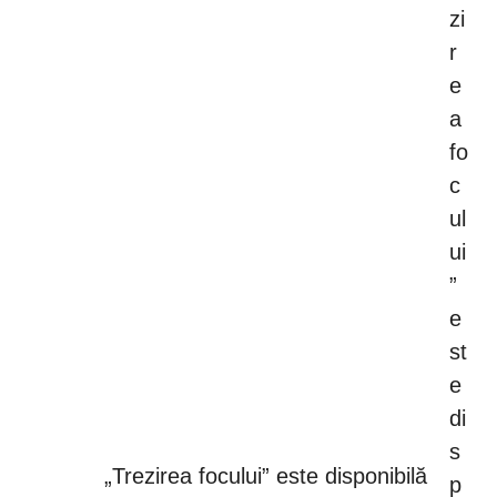
„Trezirea focului” este disponibilă