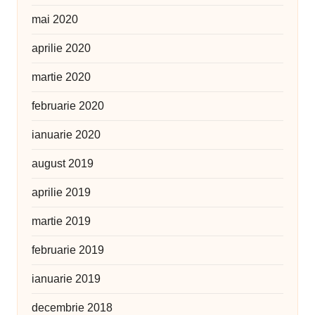
mai 2020
aprilie 2020
martie 2020
februarie 2020
ianuarie 2020
august 2019
aprilie 2019
martie 2019
februarie 2019
ianuarie 2019
decembrie 2018