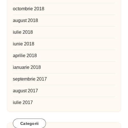
octombrie 2018
august 2018
iulie 2018
iunie 2018
aprilie 2018
ianuarie 2018
septembrie 2017
august 2017
iulie 2017
Categorii