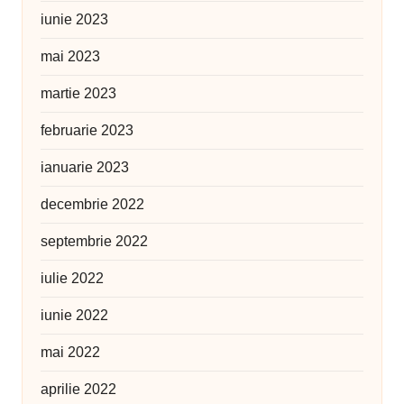
iunie 2023
mai 2023
martie 2023
februarie 2023
ianuarie 2023
decembrie 2022
septembrie 2022
iulie 2022
iunie 2022
mai 2022
aprilie 2022