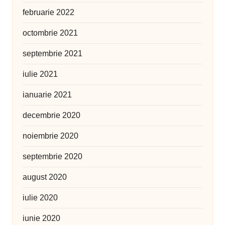
februarie 2022
octombrie 2021
septembrie 2021
iulie 2021
ianuarie 2021
decembrie 2020
noiembrie 2020
septembrie 2020
august 2020
iulie 2020
iunie 2020