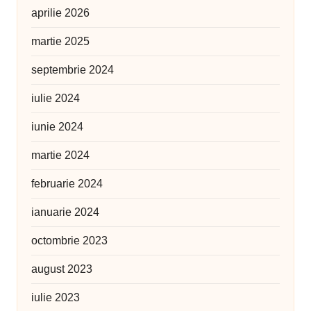
aprilie 2026
martie 2025
septembrie 2024
iulie 2024
iunie 2024
martie 2024
februarie 2024
ianuarie 2024
octombrie 2023
august 2023
iulie 2023