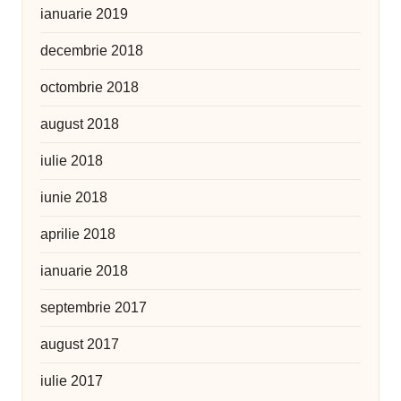
ianuarie 2019
decembrie 2018
octombrie 2018
august 2018
iulie 2018
iunie 2018
aprilie 2018
ianuarie 2018
septembrie 2017
august 2017
iulie 2017