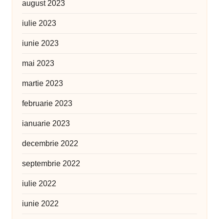
august 2023
iulie 2023
iunie 2023
mai 2023
martie 2023
februarie 2023
ianuarie 2023
decembrie 2022
septembrie 2022
iulie 2022
iunie 2022