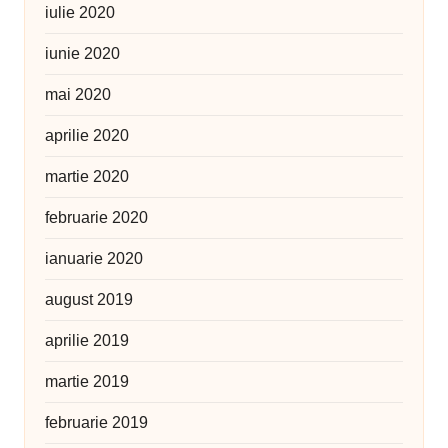
iulie 2020
iunie 2020
mai 2020
aprilie 2020
martie 2020
februarie 2020
ianuarie 2020
august 2019
aprilie 2019
martie 2019
februarie 2019