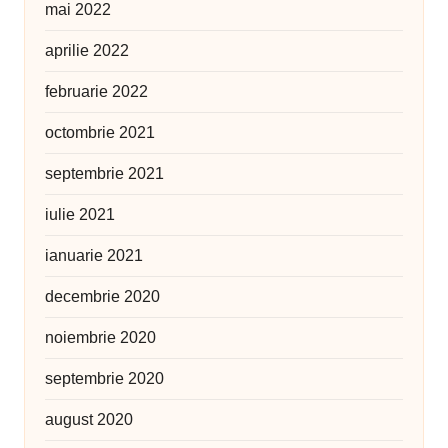
mai 2022
aprilie 2022
februarie 2022
octombrie 2021
septembrie 2021
iulie 2021
ianuarie 2021
decembrie 2020
noiembrie 2020
septembrie 2020
august 2020