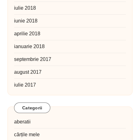
iulie 2018
iunie 2018
aprilie 2018
ianuarie 2018
septembrie 2017
august 2017
iulie 2017
Categorii
aberatii
cărțile mele