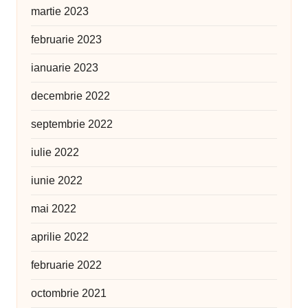
martie 2023
februarie 2023
ianuarie 2023
decembrie 2022
septembrie 2022
iulie 2022
iunie 2022
mai 2022
aprilie 2022
februarie 2022
octombrie 2021