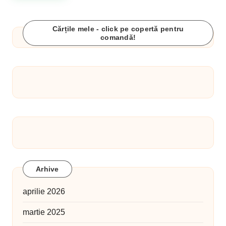
Cărțile mele - click pe copertă pentru
comandă!
Arhive
aprilie 2026
martie 2025