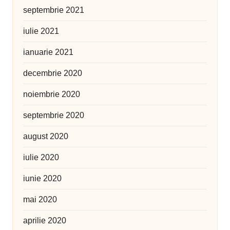
septembrie 2021
iulie 2021
ianuarie 2021
decembrie 2020
noiembrie 2020
septembrie 2020
august 2020
iulie 2020
iunie 2020
mai 2020
aprilie 2020