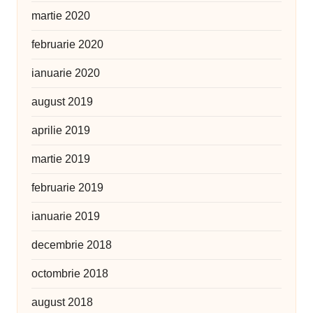
martie 2020
februarie 2020
ianuarie 2020
august 2019
aprilie 2019
martie 2019
februarie 2019
ianuarie 2019
decembrie 2018
octombrie 2018
august 2018