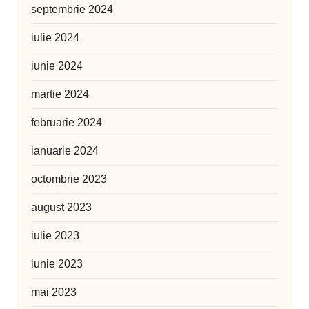
septembrie 2024
iulie 2024
iunie 2024
martie 2024
februarie 2024
ianuarie 2024
octombrie 2023
august 2023
iulie 2023
iunie 2023
mai 2023