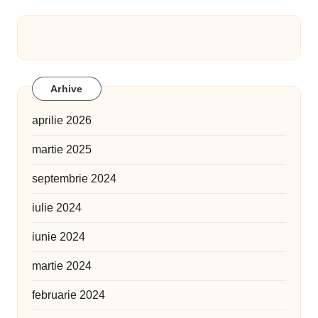
Arhive
aprilie 2026
martie 2025
septembrie 2024
iulie 2024
iunie 2024
martie 2024
februarie 2024