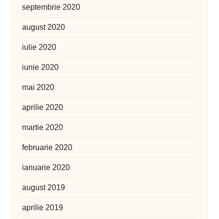
septembrie 2020
august 2020
iulie 2020
iunie 2020
mai 2020
aprilie 2020
martie 2020
februarie 2020
ianuarie 2020
august 2019
aprilie 2019