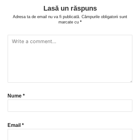
Lasă un răspuns
Adresa ta de email nu va fi publicată.
Câmpurile obligatorii sunt
marcate cu
*
Nume
*
Email
*