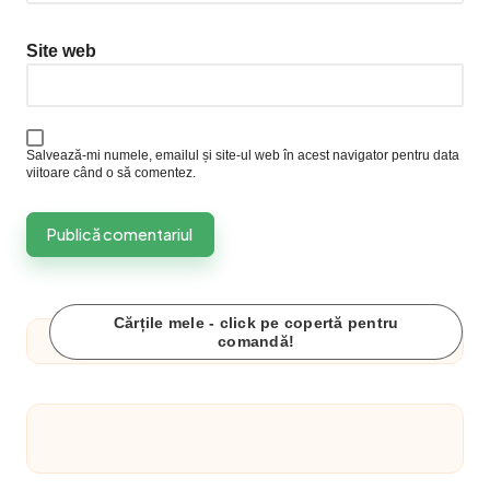
Site web
Salvează-mi numele, emailul și site-ul web în acest navigator pentru data
viitoare când o să comentez.
Cărțile mele - click pe copertă pentru
comandă!