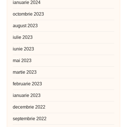
ianuarie 2024
octombrie 2023
august 2023
iulie 2023
iunie 2023
mai 2023
martie 2023
februarie 2023
ianuarie 2023
decembrie 2022
septembrie 2022