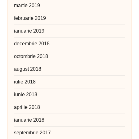
martie 2019
februarie 2019
ianuarie 2019
decembrie 2018
octombrie 2018
august 2018
iulie 2018
iunie 2018
aprilie 2018
ianuarie 2018
septembrie 2017