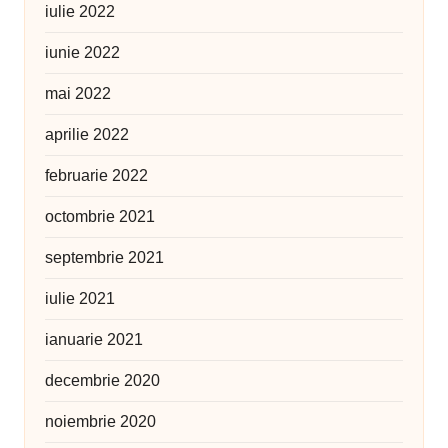
iulie 2022
iunie 2022
mai 2022
aprilie 2022
februarie 2022
octombrie 2021
septembrie 2021
iulie 2021
ianuarie 2021
decembrie 2020
noiembrie 2020