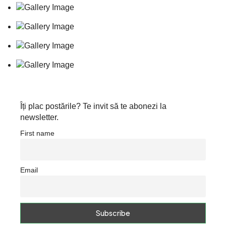
Îți plac postările? Te invit să te abonezi la
newsletter.
First name
Email