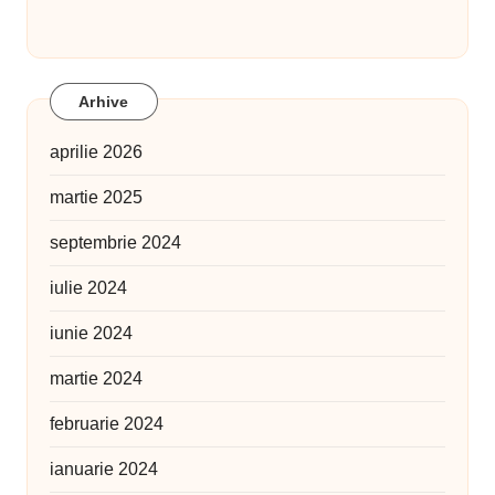
Arhive
aprilie 2026
martie 2025
septembrie 2024
iulie 2024
iunie 2024
martie 2024
februarie 2024
ianuarie 2024