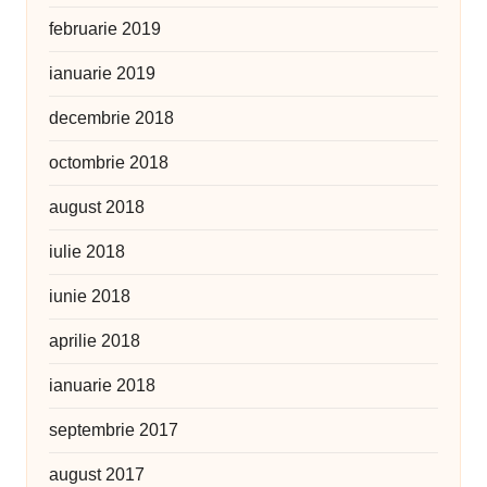
februarie 2019
ianuarie 2019
decembrie 2018
octombrie 2018
august 2018
iulie 2018
iunie 2018
aprilie 2018
ianuarie 2018
septembrie 2017
august 2017