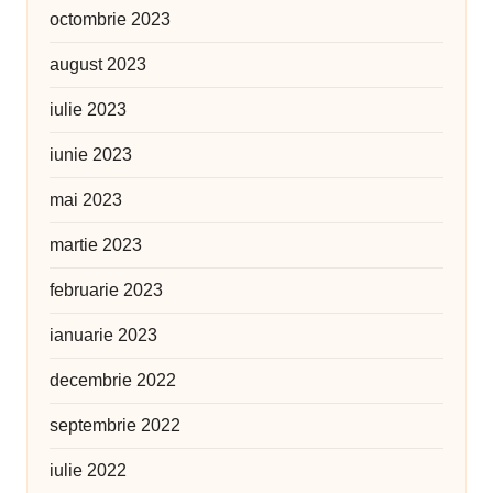
octombrie 2023
august 2023
iulie 2023
iunie 2023
mai 2023
martie 2023
februarie 2023
ianuarie 2023
decembrie 2022
septembrie 2022
iulie 2022