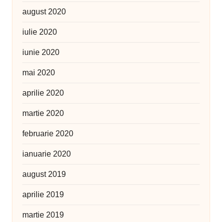
august 2020
iulie 2020
iunie 2020
mai 2020
aprilie 2020
martie 2020
februarie 2020
ianuarie 2020
august 2019
aprilie 2019
martie 2019