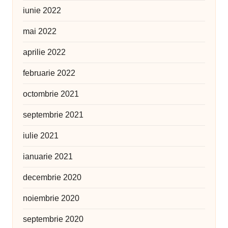
iunie 2022
mai 2022
aprilie 2022
februarie 2022
octombrie 2021
septembrie 2021
iulie 2021
ianuarie 2021
decembrie 2020
noiembrie 2020
septembrie 2020